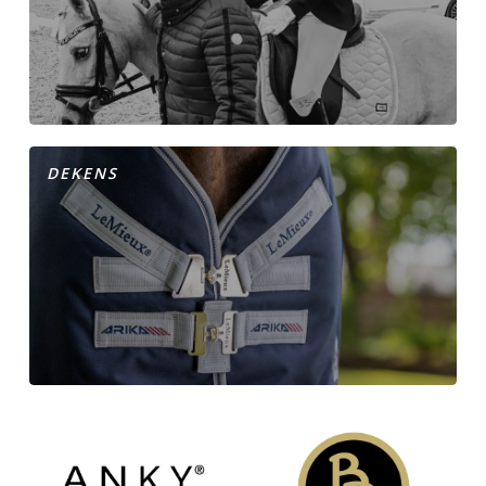
DEKENS