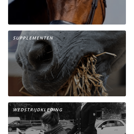
SUPPLEMENTEN
WEDSTRIJDKLEDING