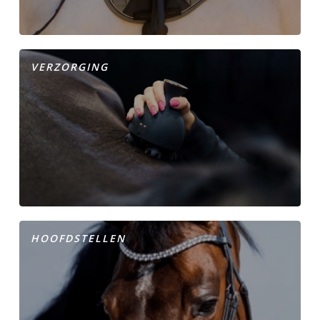
VERZORGING
HOOFDSTELLEN