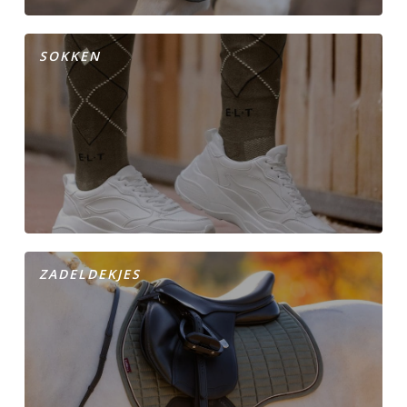
SOKKEN
ZADELDEKJES