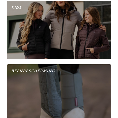
KIDS
BEENBESCHERMING