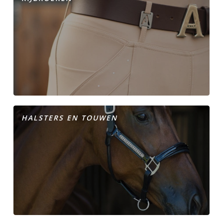
HALSTERS EN TOUWEN