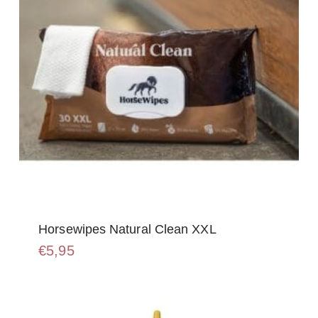
Horsewipes Natural Clean XXL
€
5,95