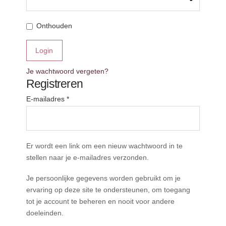
Onthouden
Login
Je wachtwoord vergeten?
Registreren
Vereist
E-mailadres
*
Er wordt een link om een nieuw wachtwoord in te
stellen naar je e-mailadres verzonden.
Je persoonlijke gegevens worden gebruikt om je
ervaring op deze site te ondersteunen, om toegang
tot je account te beheren en nooit voor andere
doeleinden.