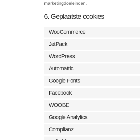
marketingdoeleinden.
6. Geplaatste cookies
WooCommerce
JetPack
WordPress
Automattic
Google Fonts
Facebook
WOOBE
Google Analytics
Complianz