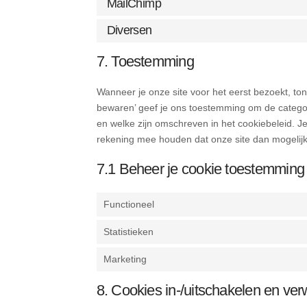
MailChimp
Diversen
7. Toestemming
Wanneer je onze site voor het eerst bezoekt, ton
bewaren’ geef je ons toestemming om de categori
en welke zijn omschreven in het cookiebeleid. Je
rekening mee houden dat onze site dan mogelijk
7.1 Beheer je cookie toestemming
Functioneel
Statistieken
Marketing
8. Cookies in-/uitschakelen en ver