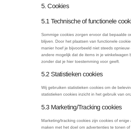
5. Cookies
5.1 Technische of functionele cook
Sommige cookies zorgen ervoor dat bepaalde on
blijven. Door het plaatsen van functionele cooki
manier hoef je bijvoorbeeld niet steeds opnieuw 
andere mogelijk dat de items in je winkelwagen 
zonder dat je hier toestemming voor geeft.
5.2 Statistieken cookies
Wij gebruiken statistieken cookies om de belevin
statistieken cookies inzicht in het gebruik van o
5.3 Marketing/Tracking cookies
Marketing/tracking cookies zijn cookies of enige
maken met het doel om advertenties te tonen of o