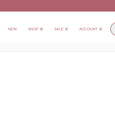
Pr
NEW
SHOP
SALE
ACCOUNT
zo