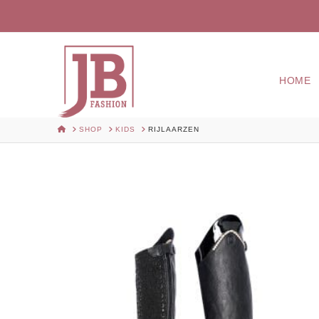
HOME
HOME
SHOP
KIDS
RIJLAARZEN