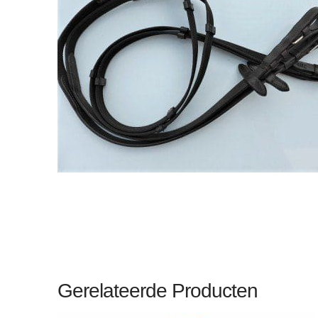
Gerelateerde Producten