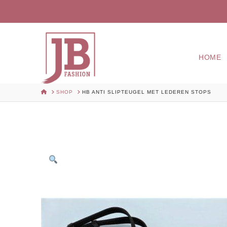
HOME
HOME
SHOP
HB ANTI SLIPTEUGEL MET LEDEREN STOPS