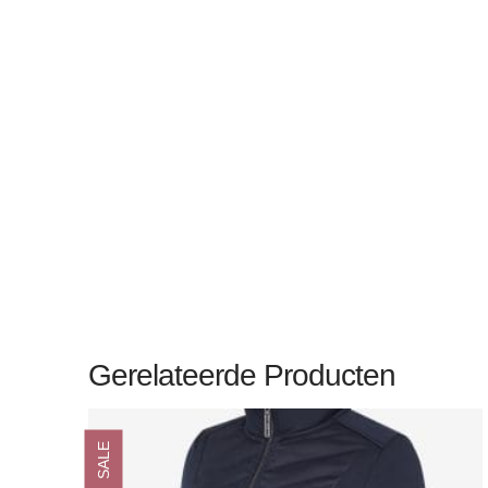
Gerelateerde Producten
SALE