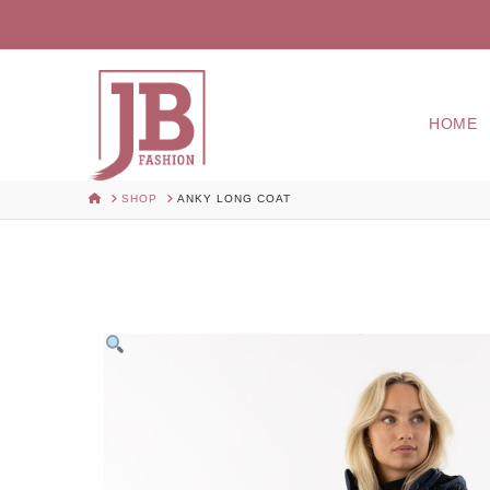
HOME
HOME
SHOP
ANKY LONG COAT