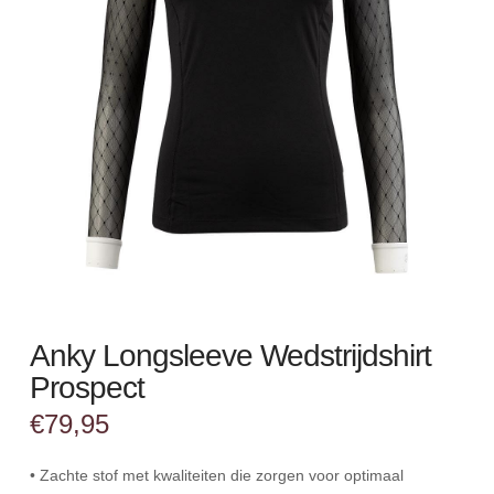
Anky Longsleeve Wedstrijdshirt
Prospect
€
79,95
• Zachte stof met kwaliteiten die zorgen voor optimaal