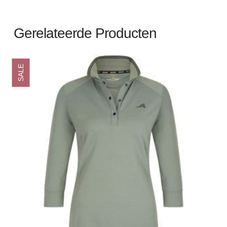
Gerelateerde Producten
SALE