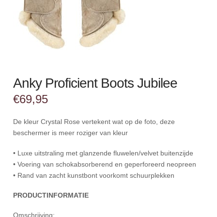
Anky Proficient Boots Jubilee
€
69,95
De kleur Crystal Rose vertekent wat op de foto, deze
beschermer is meer roziger van kleur
• Luxe uitstraling met glanzende fluwelen/velvet buitenzijde
• Voering van schokabsorberend en geperforeerd neopreen
• Rand van zacht kunstbont voorkomt schuurplekken
PRODUCTINFORMATIE
Omschrijving: