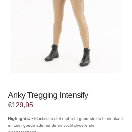
Anky Tregging Intensify
€
129,95
Highlights:
• Elastische stof met licht geborstelde binnenkant
en zeer goede ademende en vochtafvoerende
eigenschappen