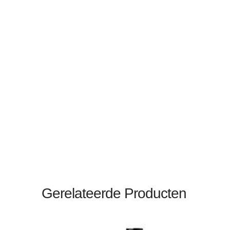
Gerelateerde Producten