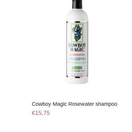
Cowboy Magic Rosewater shampoo
€
15,75