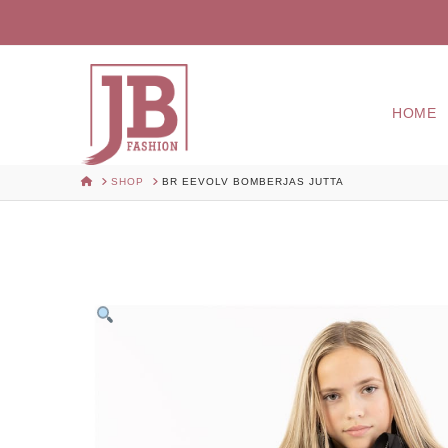
HOME
HOME
SHOP
BR EEVOLV BOMBERJAS JUTTA