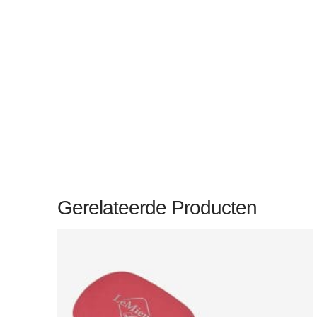
Gerelateerde Producten