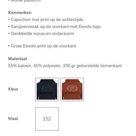
Kenmerken
• Capuchon met print op de achterzijde
• Kangoeroezak op de voorkant met Eevolv-logo
• Geribbelde mouw en onderzoom
• Grote Eevolv-print op de voorkant
Materiaal
55% katoen, 45% polyester, 330 gr geborstelde binnenkant
Kleur
Maat
152