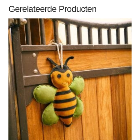
Gerelateerde Producten