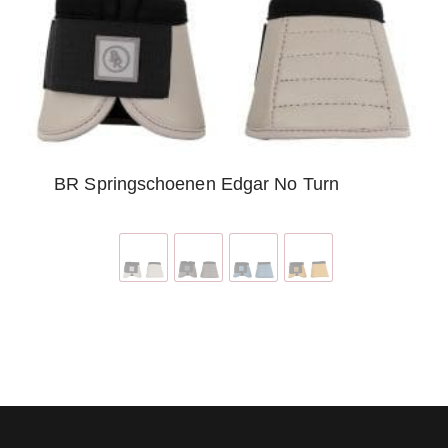
BR Springschoenen Edgar No Turn