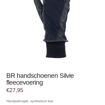
BR handschoenen Silvie
fleecevoering
€
27,95
Handpalmzijde: synthetisch leer