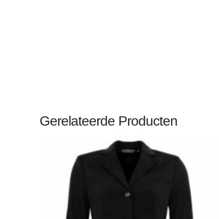
Gerelateerde Producten