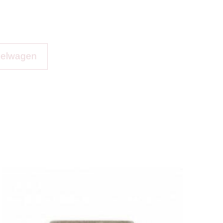
kelwagen