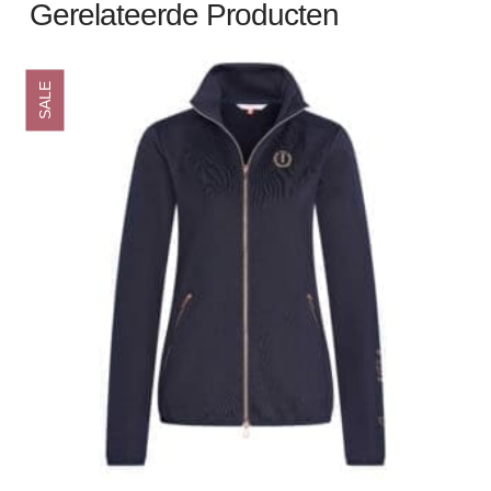
Gerelateerde Producten
SALE