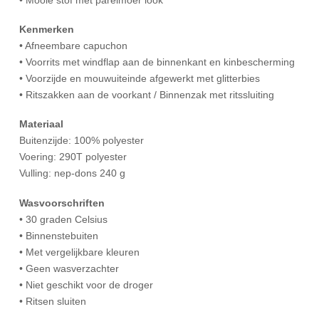
Kenmerken
• Afneembare capuchon
• Voorrits met windflap aan de binnenkant en kinbescherming
• Voorzijde en mouwuiteinde afgewerkt met glitterbies
• Ritszakken aan de voorkant / Binnenzak met ritssluiting
Materiaal
Buitenzijde: 100% polyester
Voering: 290T polyester
Vulling: nep-dons 240 g
Wasvoorschriften
• 30 graden Celsius
• Binnenstebuiten
• Met vergelijkbare kleuren
• Geen wasverzachter
• Niet geschikt voor de droger
• Ritsen sluiten