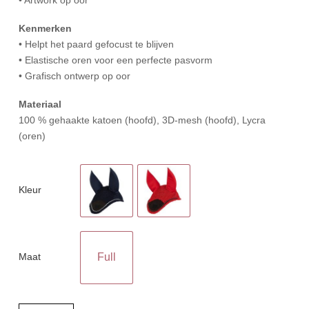
Kenmerken
• Helpt het paard gefocust te blijven
• Elastische oren voor een perfecte pasvorm
• Grafisch ontwerp op oor
Materiaal
100 % gehaakte katoen (hoofd), 3D-mesh (hoofd), Lycra
(oren)
Kleur
Maat
Full