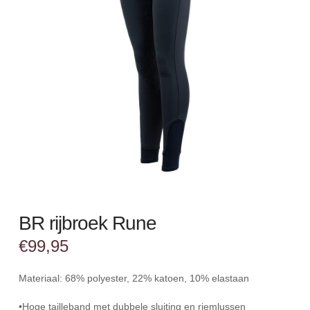
BR rijbroek Rune
€
99,95
Materiaal: 68% polyester, 22% katoen, 10% elastaan
•Hoge tailleband met dubbele sluiting en riemlussen