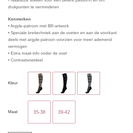
drukpunten te verminderen
Kenmerken
• Argyle-patroon met BR-artwork
• Speciale breitechniek aan de voeten en aan de voorkant
deels met argyle-patroon voorzien voor meer ademend
vermogen
• Extra maat-info onder de voet
• Contrastvoetdeel
Kleur
Maat
35-38
39-42