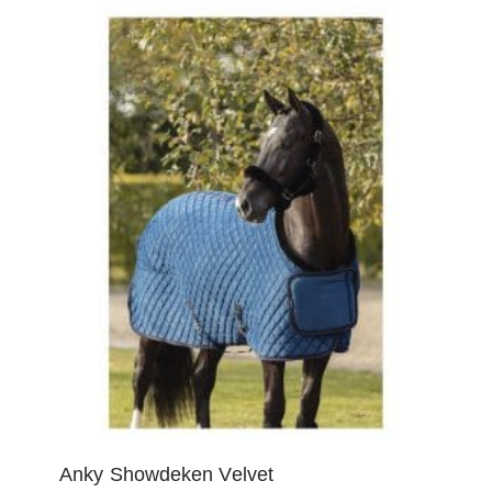
Anky Showdeken Velvet