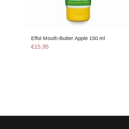
Effol Mouth-Butter Apple 150 ml
€
15,95