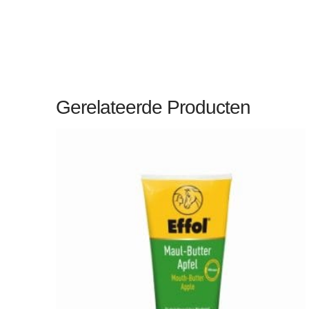
Gerelateerde Producten