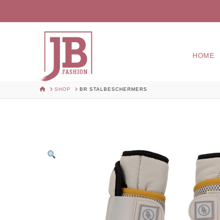
HOME
HOME
SHOP
BR STALBESCHERMERS