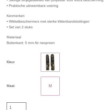
• Praktische uitneembare voering
Kenmerken
• Wikkelbeschermers met sterke klittenbandsluitingen
• Set van 2 stuks
Materiaal
Buitenkant: 5 mm Air neopreen
Kleur
Maat
M
BR