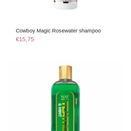
Cowboy Magic Rosewater shampoo
€
15,75