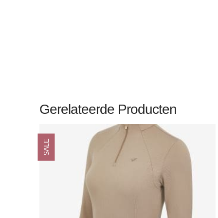
Gerelateerde Producten
SALE