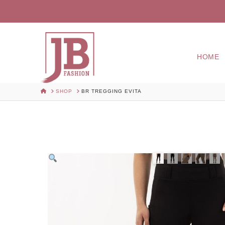
HOME
HOME
SHOP
BR TREGGING EVITA