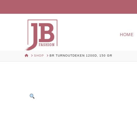
HOME
HOME
SHOP
BR TURNOUTDEKEN 1200D, 150 GR