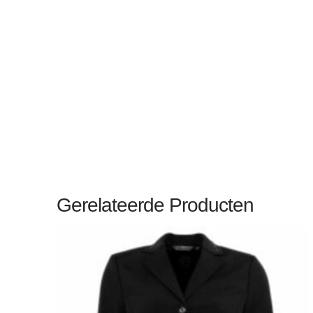
Gerelateerde Producten