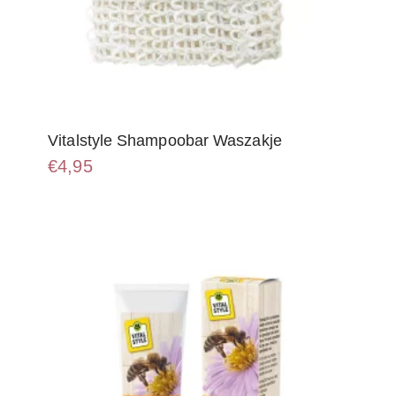
Vitalstyle Shampoobar Waszakje
€
4,95