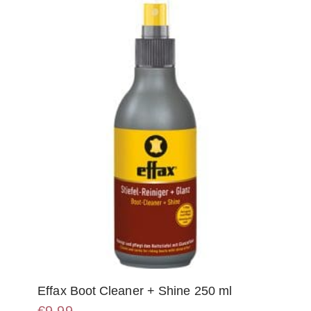
Effax Boot Cleaner + Shine 250 ml