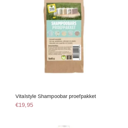
Vitalstyle Shampoobar proefpakket
€
19,95