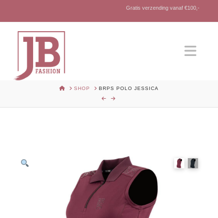
Gratis verzending vanaf €100,-
Nav
HOME
SHOP
BRPS POLO JESSICA