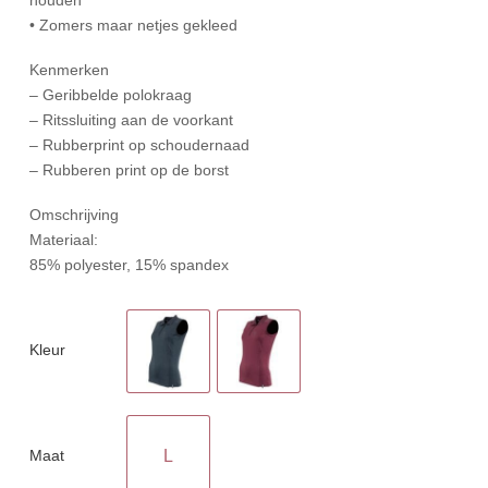
• Zomers maar netjes gekleed
Kenmerken
– Geribbelde polokraag
– Ritssluiting aan de voorkant
– Rubberprint op schoudernaad
– Rubberen print op de borst
Omschrijving
Materiaal:
85% polyester, 15% spandex
Kleur
Maat
L