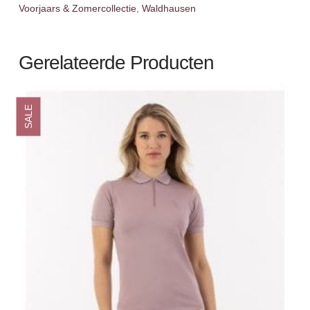
Voorjaars & Zomercollectie
,
Waldhausen
Gerelateerde Producten
SALE