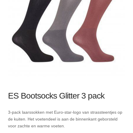
ES Bootsocks Glitter 3 pack
3-pack laarssokken met Euro-star-logo van strassteentjes op
de kuiten. Het voetendeel is aan de binnenkant geborsteld
voor zachte en warme voeten.