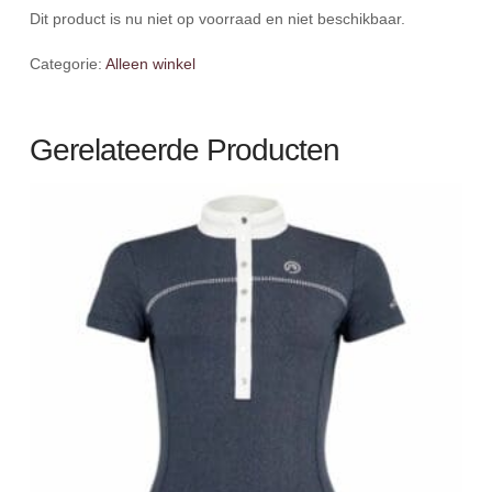
Dit product is nu niet op voorraad en niet beschikbaar.
Categorie:
Alleen winkel
Gerelateerde Producten