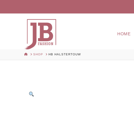
HOME
HOME
SHOP
HB HALSTERTOUW