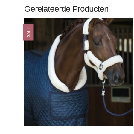
Gerelateerde Producten
SALE