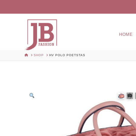
HOME
HOME
SHOP
HV POLO POETSTAS