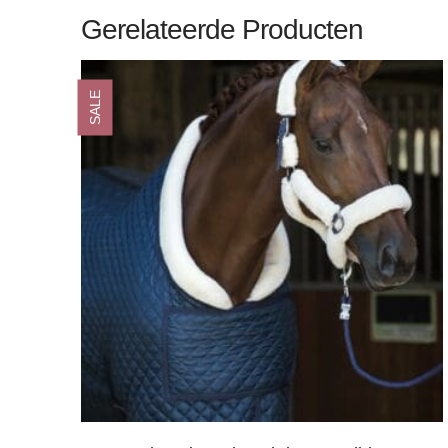
Gerelateerde Producten
SALE