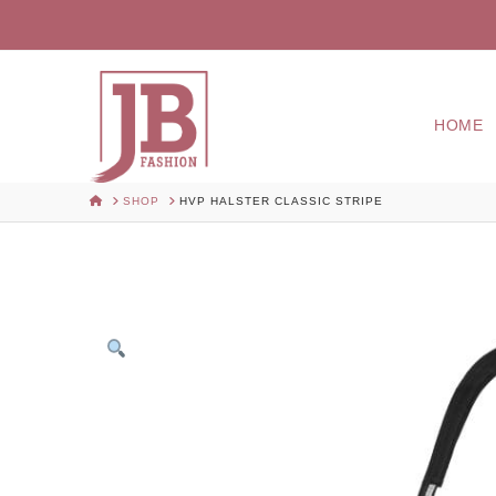
HOME
HOME
SHOP
HVP HALSTER CLASSIC STRIPE