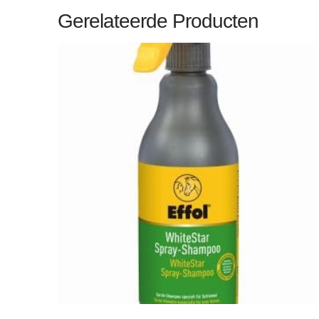
Gerelateerde Producten