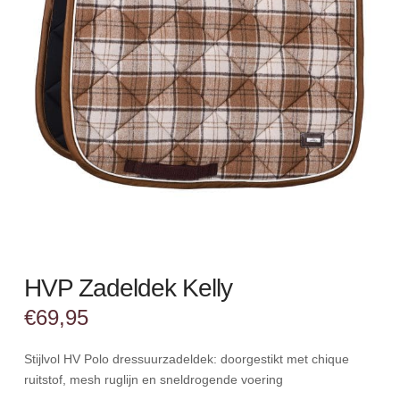
HVP Zadeldek Kelly
€
69,95
Stijlvol HV Polo dressuurzadeldek: doorgestikt met chique
ruitstof, mesh ruglijn en sneldrogende voering