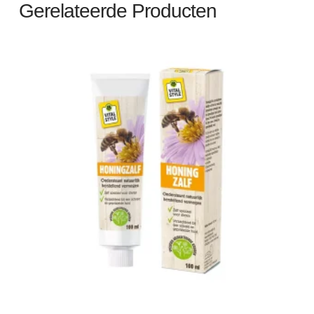
Gerelateerde Producten