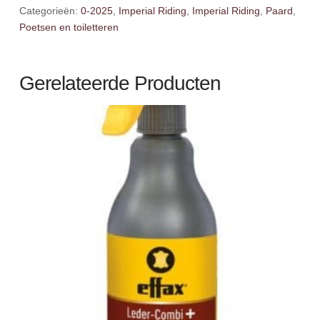
Categorieën:
0-2025
,
Imperial Riding
,
Imperial Riding
,
Paard
,
Poetsen en toiletteren
Gerelateerde Producten