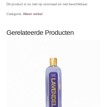
Dit product is nu niet op voorraad en niet beschikbaar.
Categorie:
Alleen winkel
Gerelateerde Producten