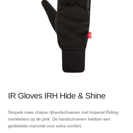
IR Gloves IRH Hide & Shine
Simpele maar chique rijhandschoenen met Imperial Riding-
merkletters op de pink. De handschoenen hebben een
geribbelde manchet voor extra comfort.