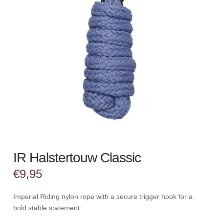
IR Halstertouw Classic
€
9,95
Imperial Riding nylon rope with a secure trigger hook for a
bold stable statement