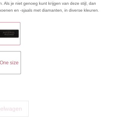
 Als je niet genoeg kunt krijgen van deze stijl, dan
enen en -sjaals met diamanten, in diverse kleuren.
One size
kelwagen