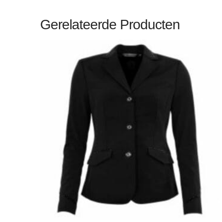
Gerelateerde Producten