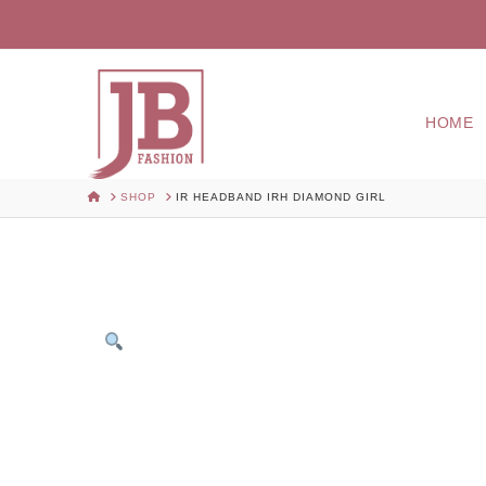
HOME
HOME
SHOP
IR HEADBAND IRH DIAMOND GIRL