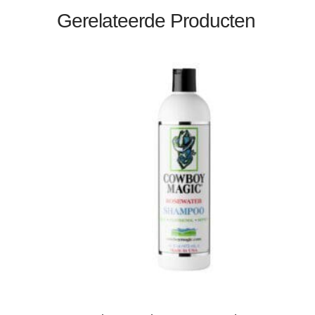
Gerelateerde Producten