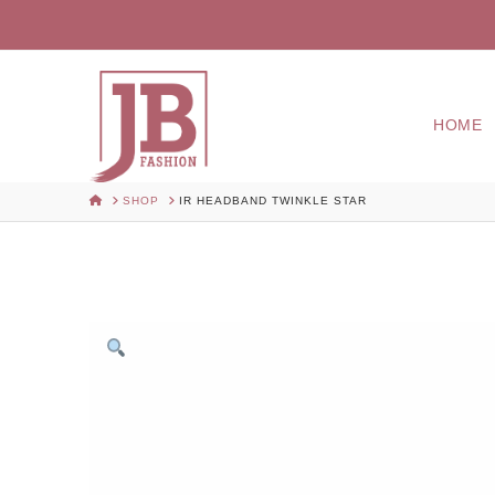
HOME
HOME
SHOP
IR HEADBAND TWINKLE STAR