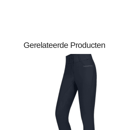
Gerelateerde Producten