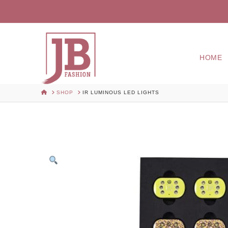
HOME
HOME
SHOP
IR LUMINOUS LED LIGHTS