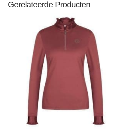
Gerelateerde Producten