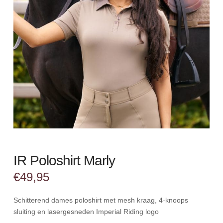
IR Poloshirt Marly
€
49,95
Schitterend dames poloshirt met mesh kraag, 4-knoops
sluiting en lasergesneden Imperial Riding logo