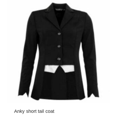
Anky short tail coat