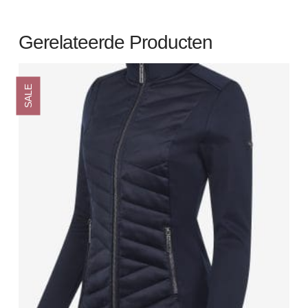
Gerelateerde Producten
SALE