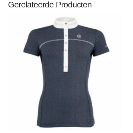
Gerelateerde Producten