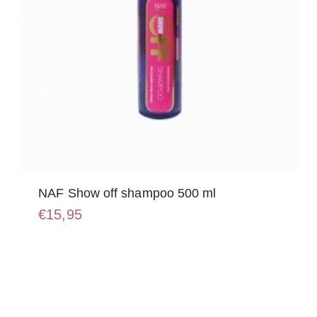
NAF Show off shampoo 500 ml
€
15,95