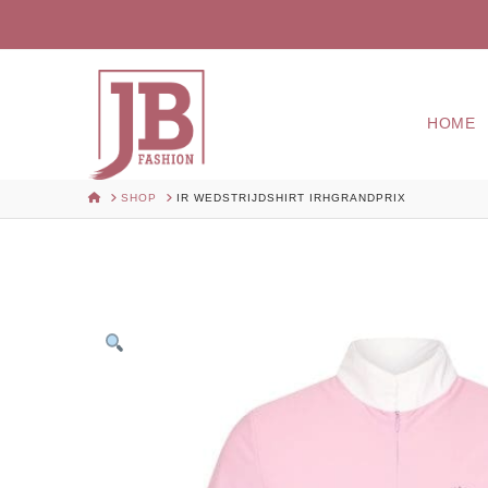
HOME
HOME
SHOP
IR WEDSTRIJDSHIRT IRHGRANDPRIX