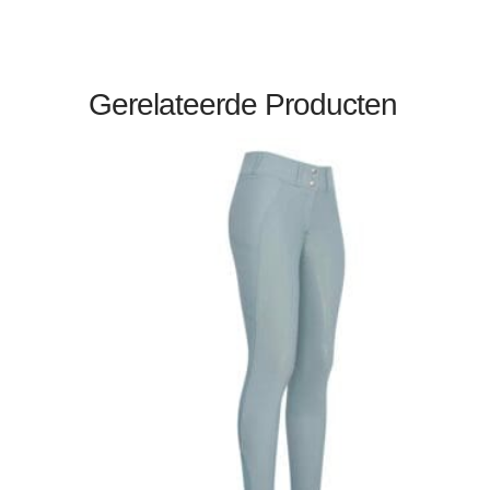
Gerelateerde Producten