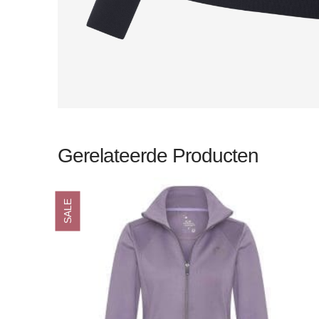
Gerelateerde Producten
SALE