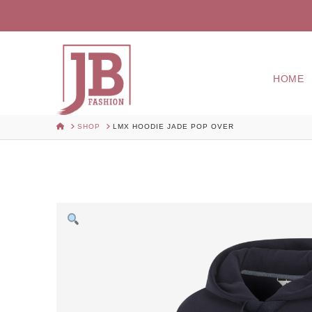
HOME
HOME
SHOP
LMX HOODIE JADE POP OVER