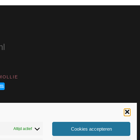
nl
MOLLIE
Cookies accepteren
Altijd actief