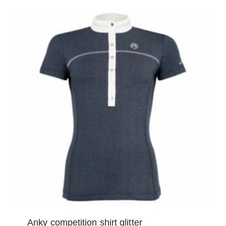
Anky competition shirt glitter