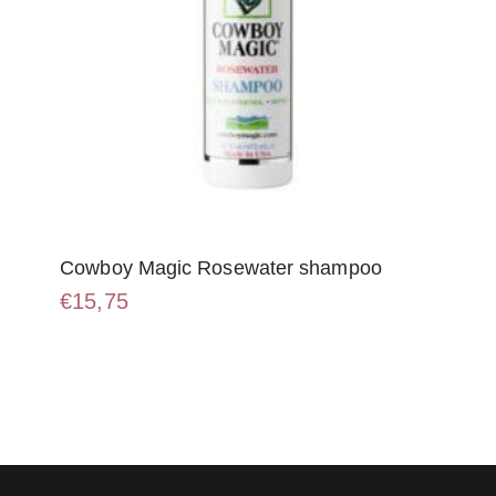
Cowboy Magic Rosewater shampoo
€
15,75