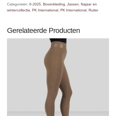
Categorieën:
0-2025
,
Bovenkleding
,
Jassen
,
Najaar en
wintercollectie
,
PK International
,
PK International
,
Ruiter
Gerelateerde Producten